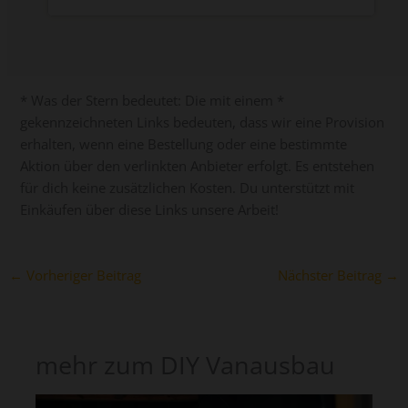
* Was der Stern bedeutet: Die mit einem *
gekennzeichneten Links bedeuten, dass wir eine Provision
erhalten, wenn eine Bestellung oder eine bestimmte
Aktion über den verlinkten Anbieter erfolgt. Es entstehen
für dich keine zusätzlichen Kosten. Du unterstützt mit
Einkäufen über diese Links unsere Arbeit!
←
Vorheriger Beitrag
Nächster Beitrag
→
mehr zum DIY Vanausbau