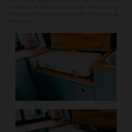
die Platte als Arbeitstisch nutzen. Dafür wird der Kocher
einfach nach hinten geschoben und der Tisch alleine zu
sich gezogen.