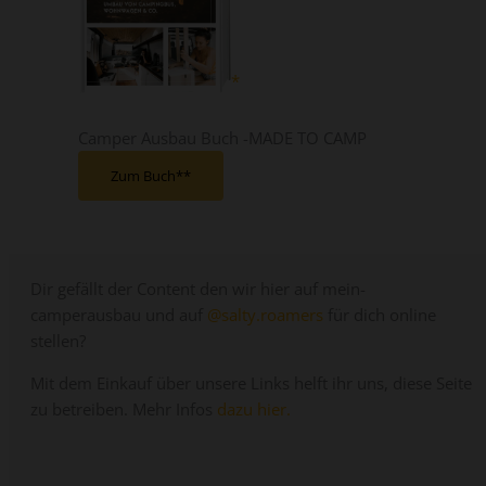
Camper Ausbau Buch -MADE TO CAMP
Zum Buch*
Dir gefällt der Content den wir hier auf mein-
camperausbau und auf
@salty.roamers
für dich online
stellen?
Mit dem Einkauf über unsere Links helft ihr uns, diese Seite
zu betreiben. Mehr Infos
dazu hier.