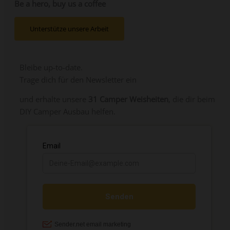
Be a hero, buy us a coffee
Unterstütze unsere Arbeit
Bleibe up-to-date.
Trage dich für den Newsletter ein
und erhalte unsere
31 Camper Weisheiten
, die dir beim
DIY Camper Ausbau helfen.