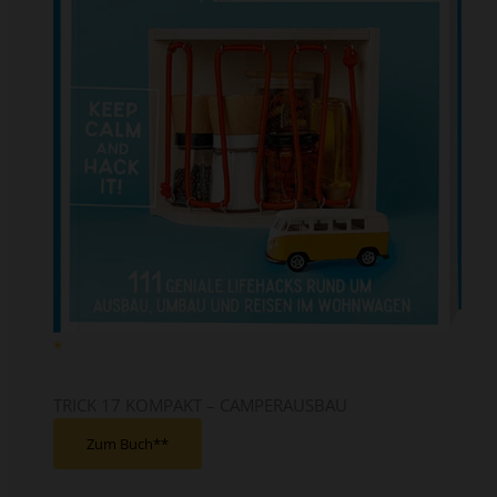
TRICK 17 KOMPAKT – CAMPERAUSBAU
Zum Buch*