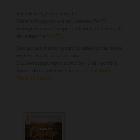
Bauanleitung Camper Küche
Weitere Blogposts wie wir unseren VW T5
Transporter zum Camper umbauten findest du in
der Kategorie
“VW T5”
.
Eine genaue Anleitung zum Schubladenbau sowie
weitere Details zu Tauch- und
Druckwasserpumpen sowie Vor- und Nachteile
findest du in unserem
Camper Ausbau Buch
“Made to Camp”.