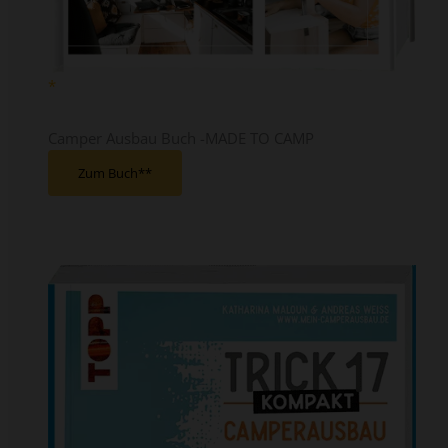
Camper Ausbau Buch -MADE TO CAMP
Zum Buch*