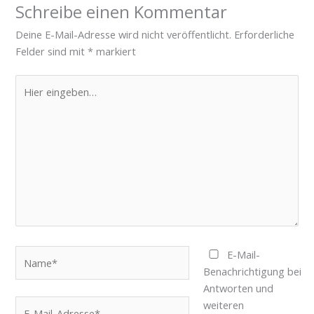
Schreibe einen Kommentar
Deine E-Mail-Adresse wird nicht veröffentlicht.
Erforderliche
Felder sind mit
*
markiert
Hier
eingeben…
Name*
E-Mail-
Benachrichtigung bei
Antworten und
E-
weiteren