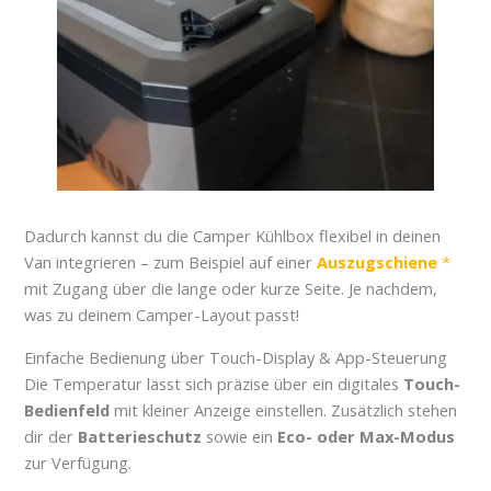
Dadurch kannst du die Camper Kühlbox flexibel in deinen
Van integrieren – zum Beispiel auf einer
Auszugschiene
mit Zugang über die lange oder kurze Seite. Je nachdem,
was zu deinem Camper-Layout passt!
Einfache Bedienung über Touch-Display & App-Steuerung
Die Temperatur lässt sich präzise über ein digitales
Touch-
Bedienfeld
mit kleiner Anzeige einstellen. Zusätzlich stehen
dir der
Batterieschutz
sowie ein
Eco- oder Max-Modus
zur Verfügung.