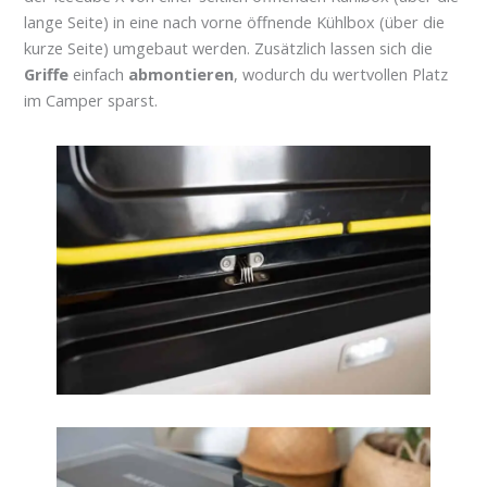
lange Seite) in eine nach vorne öffnende Kühlbox (über die
kurze Seite) umgebaut werden. Zusätzlich lassen sich die
Griffe
einfach
abmontieren
, wodurch du wertvollen Platz
im Camper sparst.