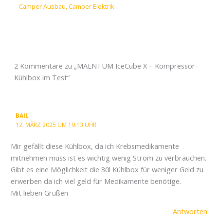
Camper Ausbau
,
Camper Elektrik
2 Kommentare zu „MAENTUM IceCube X – Kompressor-
Kühlbox im Test“
BAIL
12. MÄRZ 2025 UM 19:13 UHR
Mir gefällt diese Kühlbox, da ich Krebsmedikamente
mitnehmen muss ist es wichtig wenig Strom zu verbrauchen.
Gibt es eine Möglichkeit die 30l Kühlbox für weniger Geld zu
erwerben da ich viel geld für Medikamente benötige.
Mit lieben Grüßen
Antworten