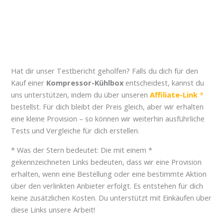
Hat dir unser Testbericht geholfen? Falls du dich für den
Kauf einer
Kompressor-Kühlbox
entscheidest, kannst du
uns unterstützen, indem du über unseren
Affiliate-Link
bestellst. Für dich bleibt der Preis gleich, aber wir erhalten
eine kleine Provision – so können wir weiterhin ausführliche
Tests und Vergleiche für dich erstellen.
* Was der Stern bedeutet: Die mit einem *
gekennzeichneten Links bedeuten, dass wir eine Provision
erhalten, wenn eine Bestellung oder eine bestimmte Aktion
über den verlinkten Anbieter erfolgt. Es entstehen für dich
keine zusätzlichen Kosten. Du unterstützt mit Einkäufen über
diese Links unsere Arbeit!