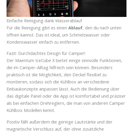
Einfache Reinigung dank Wasserablauf
Für die Reinigung gibt es einen
Ablauf
, den du nach unten
öffnen kannst. Das ist ideal, um Schmelzwasser oder
Kondenswasser einfach zu entfernen.
Fazit: Durchdachtes Design für Camper!
Der Maentum IceCube X bietet einige sinnvolle Funktionen,
die im Camper-Alltag hilfreich sein können. Besonders
praktisch ist die Möglichkeit, den Deckel flexibel zu
montieren, sodass sich die Kühlbox an verschiedene
Einbaukonzepte anpassen lässt. Auch die Bedienung über
das digitale Panel oder die App ist komfortabel und präziser
als bei einfachen Drehreglern, die man von anderen Camper
Kühlbox Modellen kennt.
Positiv fällt außerdem die geringe Lautstärke und der
magnetische Verschluss auf, der ohne zusätzliche