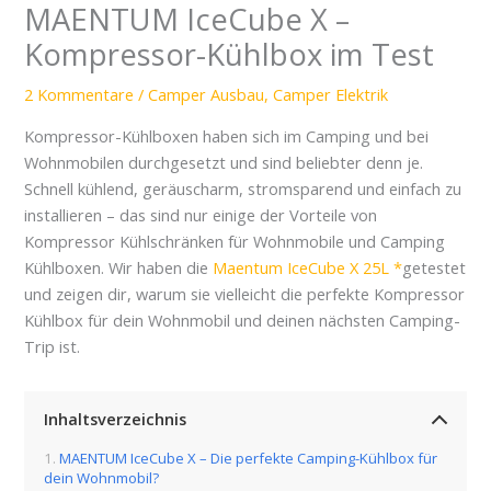
MAENTUM IceCube X –
Kompressor-Kühlbox im Test
2 Kommentare
/
Camper Ausbau
,
Camper Elektrik
Kompressor-Kühlboxen haben sich im Camping und bei
Wohnmobilen durchgesetzt und sind beliebter denn je.
Schnell kühlend, geräuscharm, stromsparend und einfach zu
installieren – das sind nur einige der Vorteile von
Kompressor Kühlschränken für Wohnmobile und Camping
Kühlboxen. Wir haben die
Maentum IceCube X 25L
getestet
und zeigen dir, warum sie vielleicht die perfekte Kompressor
Kühlbox für dein Wohnmobil und deinen nächsten Camping-
Trip ist.
Inhaltsverzeichnis
MAENTUM IceCube X – Die perfekte Camping-Kühlbox für
dein Wohnmobil?