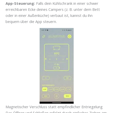
App-Steuerung:
Falls dein Kühlschrank in einer schwer
erreichbaren Ecke deines Campers (z. B. unter dem Bett
oder in einer Außenküche) verbaut ist, kannst du ihn
bequem über die App steuern.
Magnetischer Verschluss statt empfindlicher Entriegelung
Das Öffnen und Schließen erfolgt durch einfaches Ziehen am