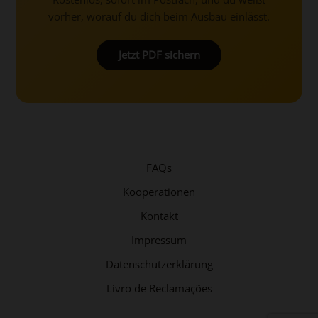
vorher, worauf du dich beim Ausbau einlässt.
Jetzt PDF sichern
FAQs
Kooperationen
Kontakt
Impressum
Datenschutzerklärung
Livro de Reclamações