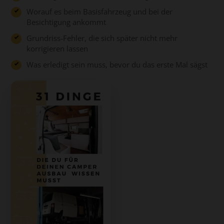
Worauf es beim Basisfahrzeug und bei der
Besichtigung ankommt
Grundriss-Fehler, die sich später nicht mehr
korrigieren lassen
Was erledigt sein muss, bevor du das erste Mal sägst