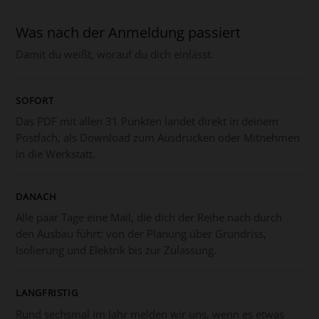
Was nach der Anmeldung passiert
Damit du weißt, worauf du dich einlässt.
SOFORT
Das PDF mit allen 31 Punkten landet direkt in deinem
Postfach, als Download zum Ausdrucken oder Mitnehmen
in die Werkstatt.
DANACH
Alle paar Tage eine Mail, die dich der Reihe nach durch
den Ausbau führt: von der Planung über Grundriss,
Isolierung und Elektrik bis zur Zulassung.
LANGFRISTIG
Rund sechsmal im Jahr melden wir uns, wenn es etwas