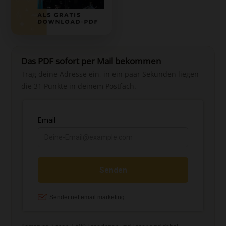
Das PDF sofort per Mail bekommen
Trag deine Adresse ein, in ein paar Sekunden liegen
die 31 Punkte in deinem Postfach.