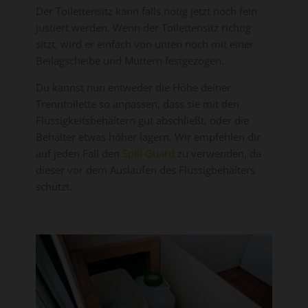
Der Toilettensitz kann falls nötig jetzt noch fein
justiert werden. Wenn der Toilettensitz richtig
sitzt, wird er einfach von unten noch mit einer
Beilagscheibe und Muttern festgezogen.
Du kannst nun entweder die Höhe deiner
Trenntoilette so anpassen, dass sie mit den
Flüssigkeitsbehältern gut abschließt, oder die
Behälter etwas höher lagern. Wir empfehlen dir
auf jeden Fall den
Spill Guard
zu verwenden, da
dieser vor dem Auslaufen des Flüssigbehälters
schützt.