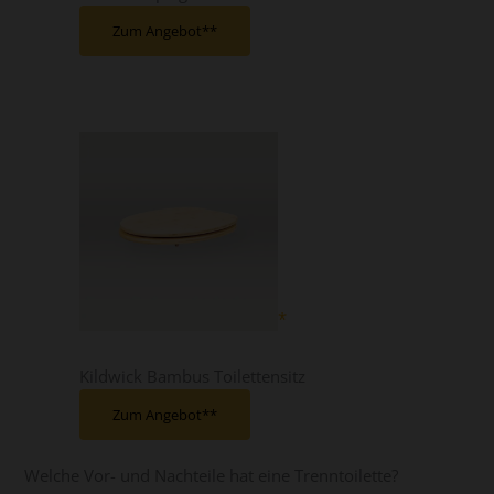
Zum Angebot*
Kildwick Bambus Toilettensitz
Zum Angebot*
Welche Vor- und Nachteile hat eine Trenntoilette?