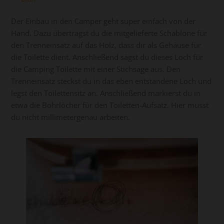
Der Einbau in den Camper geht super einfach von der
Hand. Dazu überträgst du die mitgelieferte Schablone für
den Trenneinsatz auf das Holz, dass dir als Gehäuse für
die Toilette dient. Anschließend sägst du dieses Loch für
die Camping Toilette mit einer Stichsäge aus. Den
Trenneinsatz steckst du in das eben entstandene Loch und
legst den Toilettensitz an. Anschließend markierst du in
etwa die Bohrlöcher für den Toiletten-Aufsatz. Hier musst
du nicht millimetergenau arbeiten.