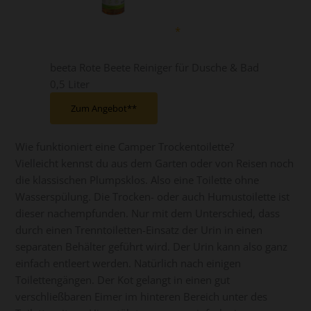
beeta Rote Beete Reiniger für Dusche & Bad
0,5 Liter
Zum Angebot*
Wie funktioniert eine Camper Trockentoilette?
Vielleicht kennst du aus dem Garten oder von Reisen noch
die klassischen Plumpsklos. Also eine Toilette ohne
Wasserspülung. Die Trocken- oder auch Humustoilette ist
dieser nachempfunden. Nur mit dem Unterschied, dass
durch einen Trenntoiletten-Einsatz der Urin in einen
separaten Behälter geführt wird. Der Urin kann also ganz
einfach entleert werden. Natürlich nach einigen
Toilettengängen. Der Kot gelangt in einen gut
verschließbaren Eimer im hinteren Bereich unter des