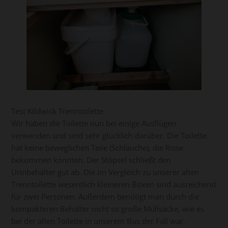
Test Kildwick Trenntoilette
Wir haben die Toilette nun bei einige Ausflügen
verwenden und sind sehr glücklich darüber. Die Toilette
hat keine beweglichen Teile (Schläuche), die Risse
bekommen könnten. Der Stöpsel schließt den
Urinbehälter gut ab. Die im Vergleich zu unserer alten
Trenntoilette wesentlich kleineren Boxen sind ausreichend
für zwei Personen. Außerdem benötigt man durch die
kompakteren Behälter nicht so große Müllsäcke, wie es
bei der alten Toilette in unserem Bus der Fall war.