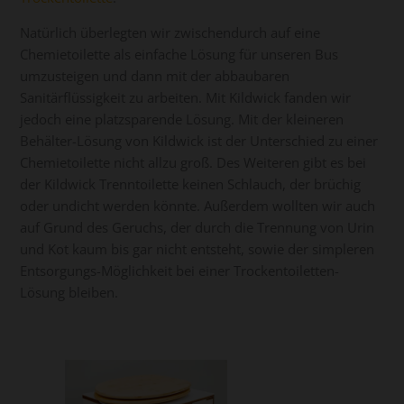
Natürlich überlegten wir zwischendurch auf eine
Chemietoilette als einfache Lösung für unseren Bus
umzusteigen und dann mit der abbaubaren
Sanitärflüssigkeit zu arbeiten. Mit Kildwick fanden wir
jedoch eine platzsparende Lösung. Mit der kleineren
Behälter-Lösung von Kildwick ist der Unterschied zu einer
Chemietoilette nicht allzu groß. Des Weiteren gibt es bei
der Kildwick Trenntoilette keinen Schlauch, der brüchig
oder undicht werden könnte. Außerdem wollten wir auch
auf Grund des Geruchs, der durch die Trennung von Urin
und Kot kaum bis gar nicht entsteht, sowie der simpleren
Entsorgungs-Möglichkeit bei einer Trockentoiletten-
Lösung bleiben.