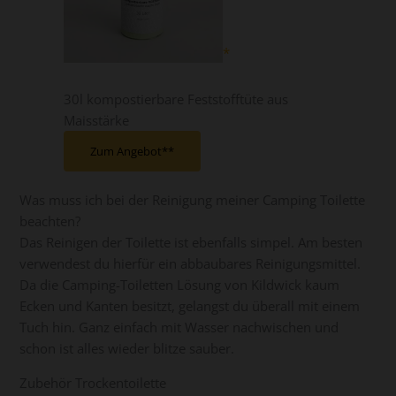
30l kompostierbare Feststofftüte aus
Maisstärke
Zum Angebot*
Was muss ich bei der Reinigung meiner Camping Toilette
beachten?
Das Reinigen der Toilette ist ebenfalls simpel. Am besten
verwendest du hierfür ein abbaubares Reinigungsmittel.
Da die Camping-Toiletten Lösung von Kildwick kaum
Ecken und Kanten besitzt, gelangst du überall mit einem
Tuch hin. Ganz einfach mit Wasser nachwischen und
schon ist alles wieder blitze sauber.
Zubehör Trockentoilette