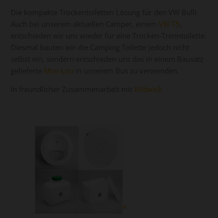
Die kompakte Trockentoiletten Lösung für den VW Bulli
Auch bei unserem aktuellen Camper, einem
VW T5
,
entschieden wir uns wieder für eine Trocken-Trenntoilette.
Diesmal bauten wir die Camping Toilette jedoch nicht
selbst ein, sondern entschieden uns das in einem Bausatz
gelieferte
Mini-Loo
in unserem Bus zu verwenden.
In freundlicher Zusammenarbeit mit
Kildwick