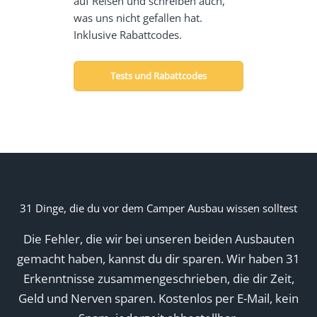
auf Reisen und schreiben auch,
was uns nicht gefallen hat.
Inklusive Rabattcodes.
Tests und Rabattcodes
31 Dinge, die du vor dem Camper Ausbau wissen solltest
Die Fehler, die wir bei unseren beiden Ausbauten
gemacht haben, kannst du dir sparen. Wir haben 31
Erkenntnisse zusammengeschrieben, die dir Zeit,
Geld und Nerven sparen. Kostenlos per E-Mail, kein