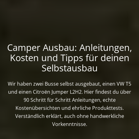
Camper Ausbau: Anleitungen,
Kosten und Tipps für deinen
Selbstausbau
Wir haben zwei Busse selbst ausgebaut, einen VW T5
und einen Citroën Jumper L2H2. Hier findest du über
90 Schritt für Schritt Anleitungen, echte
Kostenübersichten und ehrliche Produkttests.
Verständlich erklärt, auch ohne handwerkliche
Vorkenntnisse.