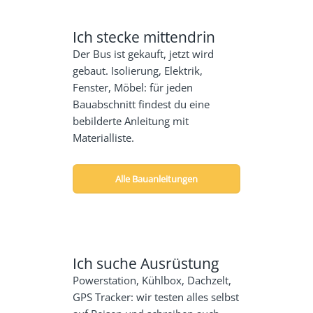
Ich stecke mittendrin
Der Bus ist gekauft, jetzt wird
gebaut. Isolierung, Elektrik,
Fenster, Möbel: für jeden
Bauabschnitt findest du eine
bebilderte Anleitung mit
Materialliste.
Alle Bauanleitungen
Ich suche Ausrüstung
Powerstation, Kühlbox, Dachzelt,
GPS Tracker: wir testen alles selbst