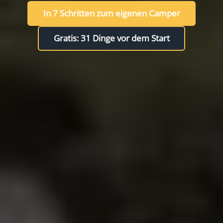
In 7 Schritten zum eigenen Camper
Gratis: 31 Dinge vor dem Start