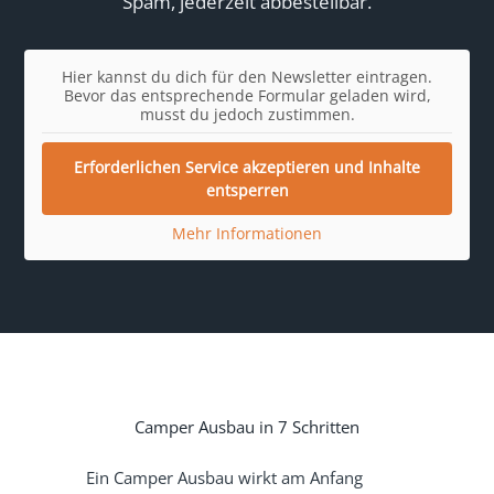
Spam, jederzeit abbestellbar.
Hier kannst du dich für den Newsletter eintragen.
Bevor das entsprechende Formular geladen wird,
musst du jedoch zustimmen.
Erforderlichen Service akzeptieren und Inhalte
entsperren
Mehr Informationen
Camper Ausbau in 7 Schritten
Ein Camper Ausbau wirkt am Anfang