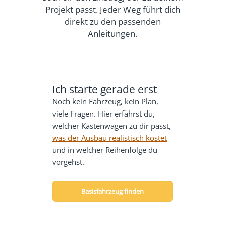
Projekt passt. Jeder Weg führt dich
direkt zu den passenden
Anleitungen.
Ich starte gerade erst
Noch kein Fahrzeug, kein Plan,
viele Fragen. Hier erfährst du,
welcher Kastenwagen zu dir passt,
was der Ausbau realistisch kostet
und in welcher Reihenfolge du
vorgehst.
Basisfahrzeug finden