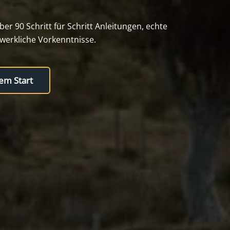
r 90 Schritt für Schritt Anleitungen, echte
werkliche Vorkenntnisse.
dem Start