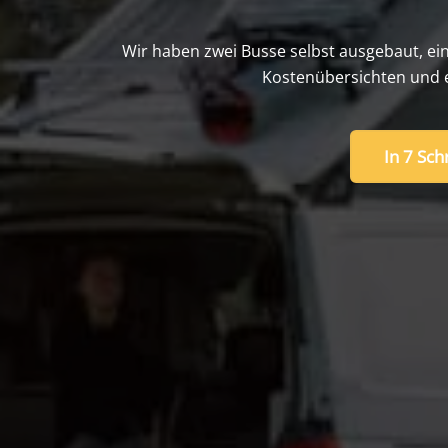
Wir haben zwei Busse selbst ausgebaut, ein
Kostenübersichten und e
In 7 Sc