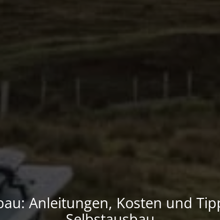
u: Anleitungen, Kosten und Tip
Selbstausbau