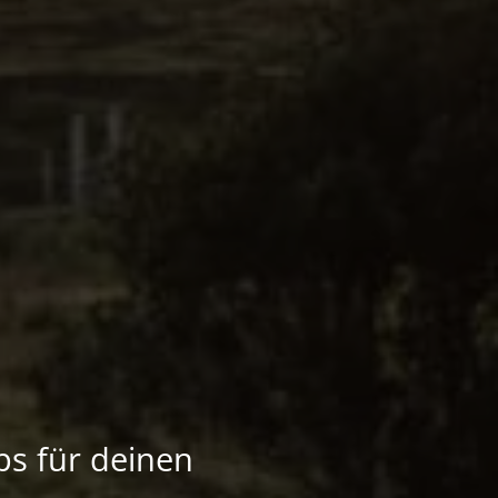
ps für deinen