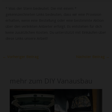
* Was der Stern bedeutet: Die mit einem *
gekennzeichneten Links bedeuten, dass wir eine Provision
erhalten, wenn eine Bestellung oder eine bestimmte Aktion
über den verlinkten Anbieter erfolgt. Es entstehen für dich
keine zusätzlichen Kosten. Du unterstützt mit Einkäufen über
diese Links unsere Arbeit!
←
Vorheriger Beitrag
Nächster Beitrag
→
mehr zum DIY Vanausbau