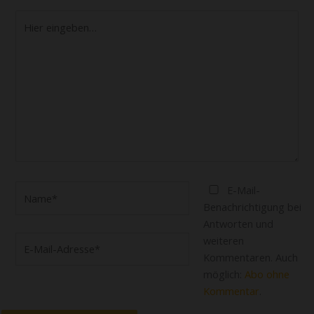
Hier
eingeben…
Name*
E-Mail-
Benachrichtigung bei
Antworten und
E-
weiteren
Mail-
Kommentaren. Auch
Adresse*
möglich:
Abo ohne
Kommentar
.