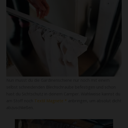
Nun musst du die Gardinenschiene nur noch mit einem
selbst schneidenden Blechschraube befestigen und schon
hast du Sichtschutz in deinem Camper. Wahlweise kannst du
am Stoff noch
Textil Magnete
anbringen, um absolut dicht
abzuschließen.