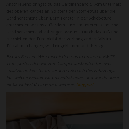
Anschließend bringst du das Gardinenband 5-7cm unterhalb
des oberen Randes an. So steht der Stoff etwas über die
Gardinenschiene über. Beim Fenster in der Schiebetüre
entschieden wir uns außerdem auch am unteren Rand eine
Gardinenschiene abzubringen. Warum? Durch das auf- und
zuschieben der Türe bleibt der Vorhang andernfalls im
Türrahmen hängen, wird eingeklemmt und dreckig.
Exkurs Fenster: Wir entschieden uns in unserem VW T5
Transporter, den wir zum Camper ausbauten für zwei
zusätzliche Fenster im vorderen Bereich des Fahrzeugs.
Für welche Fenster wir uns entschieden und wie du diese
einbaust liest du in einem weiteren
Blogpost
.