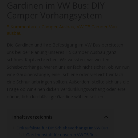
Gardinen im VW Bus: DIY
Camper Vorhangsystem
5 Kommentare
/
Camper Ausbau
,
VW T5 Camper Van
ausbau
Die Gardinen und ihre Befestigung im VW Bus bereiteten
uns bei der Planung unseres T5 Camper Ausbau ganz
schönes Kopfzerbrechen. Wir wussten, wir wollten
Schiebevorhänge. Waren uns einfach nicht sicher, ob wir nun
eine Gardinenstange, eine -schiene oder vielleicht einfach
eine Schnur anbringen sollten. Außerdem stellte sich uns die
Frage ob wir einen dicken Verdunklungsvorhang oder eine
dünne, lichtdurchlässige Gardine wählen sollten.
Inhaltsverzeichnis
Einkaufsliste für DIY Schiebevorhänge im VW Bus
Gardinenstoff für unseren VW T5 Bus