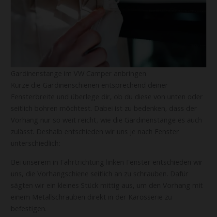
Gardinenstange im VW Camper anbringen
Kürze die Gardinenschienen entsprechend deiner
Fensterbreite und überlege dir, ob du diese von unten oder
seitlich bohren möchtest. Dabei ist zu bedenken, dass der
Vorhang nur so weit reicht, wie die Gardinenstange es auch
zulässt. Deshalb entschieden wir uns je nach Fenster
unterschiedlich:
Bei unserem in Fahrtrichtung linken Fenster entschieden wir
uns, die Vorhangschiene seitlich an zu schrauben. Dafür
sägten wir ein kleines Stück mittig aus, um den Vorhang mit
einem Metallschrauben direkt in der Karosserie zu
befestigen.