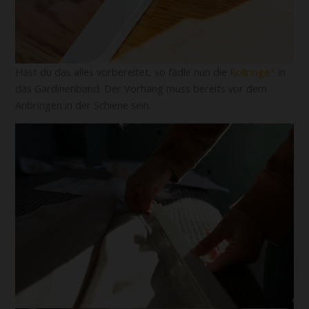
Hast du das alles vorbereitet, so fädle nun die
Rollringe
in
das Gardinenband. Der Vorhang muss bereits vor dem
Anbringen in der Schiene sein.