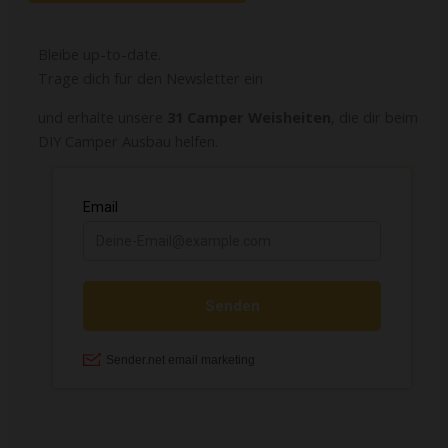
Bleibe up-to-date.
Trage dich für den Newsletter ein
und erhalte unsere
31 Camper Weisheiten
, die dir beim
DIY Camper Ausbau helfen.