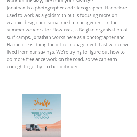
work on the way, live from your savings?
Jonathan is a photographer and videographer. Hannelore
used to work as a goldsmith but is focusing more on
graphic design and social media management. In the
summer we work for Flowtrack, a Belgian organisation of
surf camps. Jonathan works here as a photographer and
Hannelore is doing the office management. Last winter we
lived from our savings. We’re trying to figure out how to
do more freelance work on the road, so we can earn
enough to get by. To be continued…