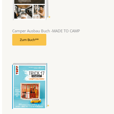
Camper Ausbau Buch -MADE TO CAMP
Zum Buch*