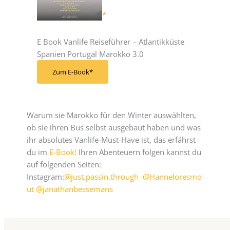
E Book Vanlife Reiseführer – Atlantikküste
Spanien Portugal Marokko 3.0
Zum E-Book
Warum sie Marokko für den Winter auswählten,
ob sie ihren Bus selbst ausgebaut haben und was
ihr absolutes Vanlife-Must-Have ist, das erfährst
du im
E-Book!
Ihren Abenteuern folgen kannst du
auf folgenden Seiten:
Instagram:
@just.passin.through
@Hanneloresmo
ut
@janathanbessemans