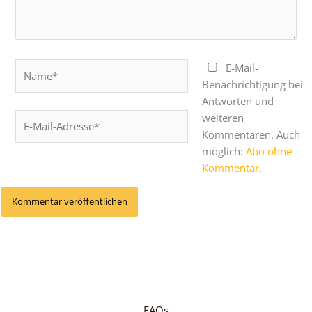
Name*
E-Mail-
Benachrichtigung bei
Antworten und
E-
weiteren
Mail-
Kommentaren. Auch
Adresse*
möglich:
Abo ohne
Kommentar
.
FAQs