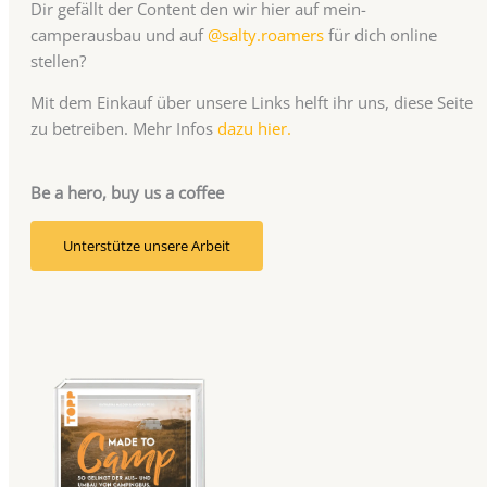
Dir gefällt der Content den wir hier auf mein-
camperausbau und auf
@salty.roamers
für dich online
stellen?
Mit dem Einkauf über unsere Links helft ihr uns, diese Seite
zu betreiben. Mehr Infos
dazu hier.
Be a hero, buy us a coffee
Unterstütze unsere Arbeit