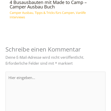
4 Busausbauten mit Made to Camp –
Camper Ausbau Buch
Camper Ausbau
,
Tipps & Tricks fürs Campen
,
Vanlife
Interviews
Schreibe einen Kommentar
Deine E-Mail-Adresse wird nicht veröffentlicht.
Erforderliche Felder sind mit
*
markiert
Hier
eingeben…