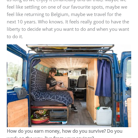
feel like settling on one of our favourite spots, maybe we
feel like returning to Belgium, maybe we travel for the
next 10 years. Who knows. It feels really good to have the
liberty to decide what you want to do and when you want
to do it.
How do you earn money, how do you survive? Do you