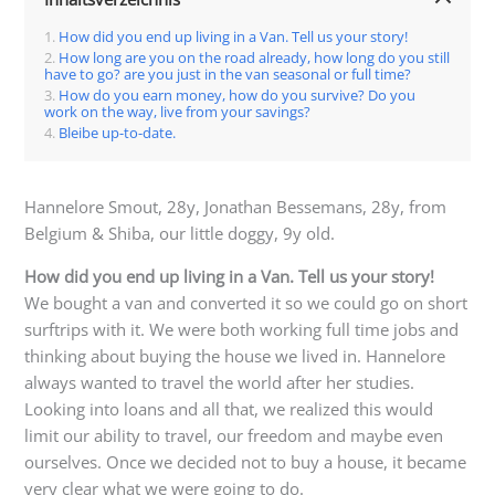
How did you end up living in a Van. Tell us your story!
How long are you on the road already, how long do you still
have to go? are you just in the van seasonal or full time?
How do you earn money, how do you survive? Do you
work on the way, live from your savings?
Bleibe up-to-date.
Hannelore Smout, 28y, Jonathan Bessemans, 28y, from
Belgium & Shiba, our little doggy, 9y old.
How did you end up living in a Van. Tell us your story!
We bought a van and converted it so we could go on short
surftrips with it. We were both working full time jobs and
thinking about buying the house we lived in. Hannelore
always wanted to travel the world after her studies.
Looking into loans and all that, we realized this would
limit our ability to travel, our freedom and maybe even
ourselves. Once we decided not to buy a house, it became
very clear what we were going to do.