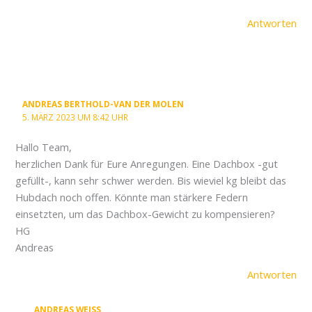
Antworten
ANDREAS BERTHOLD-VAN DER MOLEN
5. MÄRZ 2023 UM 8:42 UHR
Hallo Team,
herzlichen Dank für Eure Anregungen. Eine Dachbox -gut
gefüllt-, kann sehr schwer werden. Bis wieviel kg bleibt das
Hubdach noch offen. Könnte man stärkere Federn
einsetzten, um das Dachbox-Gewicht zu kompensieren?
HG
Andreas
Antworten
ANDREAS WEISS