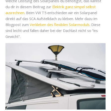
Welche Leistung des Solarpanels du benötigst, das kannst
du dir in diesem Beitrag zur
Elektrik ganz simpel selbst
ausrechnen
. Beim VW T5 entschieden wir ein Solarpanel
direkt auf das SCA Aufstelldach zu kleben. Mehr dazu im
Blogpost zum
Verkleben des flexiblen Solarmoduls
. Diese
sind leicht und fallen daher bei der Dachlast nicht so “ins
Gewicht”.