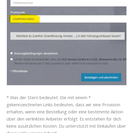
* Was der Stern bedeutet: Die mit einem *
gekennzeichneten Links bedeuten, dass wir eine Provision
erhalten, wenn eine Bestellung oder eine bestimmte Aktion
über den verlinkten Anbieter erfolgt. Es entstehen für dich
keine zusätzlichen Kosten. Du unterstützt mit Einkäufen über