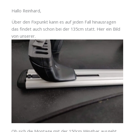
Hallo Reinhard,
Über den Fixpunkt kann es auf jeden Fall hinausragen
das findet auch schon bei der 135cm statt. Hier ein Bild
von unserer.
Ob sich die Montage mit der 150cm Wingbar ausgeht