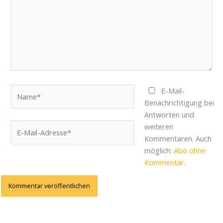
Name*
E-Mail-
Benachrichtigung bei
Antworten und
E-
weiteren
Mail-
Kommentaren. Auch
Adresse*
möglich:
Abo ohne
Kommentar
.