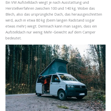
Ein VW Aufstelldach wiegt je nach Ausstattung und
Herstellverfahren zwischen 100 und 140 kg. Wobei das
Blech, also das ursprüngliche Dach, das herausgeschnitten
wird, auch in etwa 80 kg (beim langen Radstand sogar
etwas mehr) wiegt. Demnach kann man sagen, dass ein
Aufstelldach nur wenig Mehr-Gewicht auf dem Camper
bedeutet.