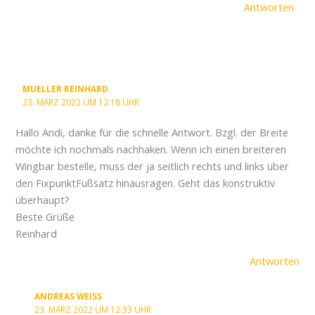
Antworten
MUELLER REINHARD
23. MÄRZ 2022 UM 12:18 UHR
Hallo Andi, danke für die schnelle Antwort. Bzgl. der Breite
möchte ich nochmals nachhaken. Wenn ich einen breiteren
Wingbar bestelle, muss der ja seitlich rechts und links über
den FixpunktFußsatz hinausragen. Geht das konstruktiv
überhaupt?
Beste Grüße
Reinhard
Antworten
ANDREAS WEISS
23. MÄRZ 2022 UM 12:33 UHR