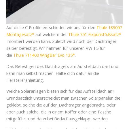
Auf diese C Profile entschieden wir uns für den
Thule 183057
Montagesatz
auf welchem der
Thule 751 Fixpunktfußsatz
montiert werden kann. Zuletzt wird noch der Dachträger
selber befestigt. Wir nahmen für unseren VW T5 für
die
Thule 711400 WingBar Evo 135
.
Das Befestigen des Dachträgers am Aufstelldach darf und
kann man selbst machen. Halte dich dafür an die
Herstelleranleitung.
Welche Solaranlagen bieten sich für das Aufstelldach an?
Grundsätzlich unterscheidet man zwischen Solarpanelen die
geklebt, solche die auf den Dachträger angebracht, oder
aber auch solche, die in einem Koffer oder eine Tasche
mitgeführt und dann bei Bedarf ausgeklappt werden.