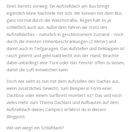
Eines bereits vorweg: Ein Aufstelldach am Bus bringt
eigentlich keine Nachteile mit sich. Wir können mit dem Bus
ganz normal durch die Waschstraße, Regen hält es ja
schließlich auch aus. Außerdem fahren wir trotz des
Aufstelldaches – natürlich in geschlossenem Zustand – noch
durch die meisten Höhenbeschränkungen (2 Meter) und
damit auch in Tiefgaragen. Das Aufstellen und Einklappen ist
rasch gelernt und geht bald leicht von der Hand. Beachte
dabei unbedingt eine Türe oder das Fenster offen zu lassen,
damit die Luft entweichen kann.
Doch wie sieht es nun mit dem Aufstellen des Daches aus,
wenn zusätzliches Gewicht, zum Beispiel in Form einer
Dachbox oder einem Surfbrett montiert ist? Das und noch
vieles mehr zum Thema Dachlast und Aufbauten auf dem
Aufstelldach deines Campers erfährst du in diesem
Blogpost.
Wie viel wiegt ein Schlafdach?