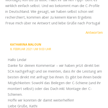
wirklich einfach selbst. Und wo bekommt man die C-Profile
in Deutschland. Wie gesagt, wir haben selbst schon viel
recherchiert, kommen aber zu keinem klaren Ergebnis
Freue mich über ne Antwort und liebe Grüße nach Portugal
Antworten
KATHARINA MALOUN
8. FEBRUAR 2021 UM 9:03 UHR
Hallo Linda!
Danke für deinen Kommentar – wir haben jetzt direkt bei
SCA nachgefragt und sie meinten, dass ihr die Leistung am
besten direkt mit anfragt bei ihnen. Es gibt bei ihnen beide
Möglichkeiten: Sowohl das Beilegen der C-Schiene (und ihr
montiert selbst) oder das Dach inkl. Montage der C-
Schienen.
Hoffe wir konnten dir damit weiterhelfen!
Liebe Grüße, Kathi