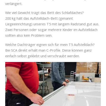
verlängert.
Wie viel Gewicht trägt das Bett des Schlafdaches?
200 kg hält das Aufstelldach-Bett (genannt
Liegeeinrichtung) unseres T5 mit langem Radstand gut aus.
Zwei Personen oder sogar mehrere Kinder im Aufstelldach
sollten also kein Problem sein.
Welche Dachträger eignen sich für mein T5 Aufstelldach?
Bei SCA direkt erhält man C-Profile. Diese können ganz
einfach selbst geklebt und verschraubt werden.