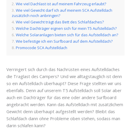
Wie viel Dachlast ist auf meinem Fahrzeug erlaubt?
Wie viel Gewicht darf ich auf meinem SCA Aufstelldach
zusätzlich noch anbringen?
Wie viel Gewicht trägt das Bett des Schlafdaches?
Welche Dachträger eignen sich für mein T5 Aufstelldach?
Welche Solaranlagen bieten sich für das Aufstelldach an?
Wie befestige ich ein Surfboard auf dem Aufstelldach?
Promocode SCA Aufstelldach
Verringert sich durch das Nachrüsten eines Aufstelldaches
die Traglast des Campers? Und wie alltagstauglich ist denn
so ein Aufstelldach überhaupt? Diese Frage stellten wir uns
ebenfalls. Denn auf unserem T5 Aufstelldach soll Solar aber
auch ein Dachträger für das eine oder andere Surfboard
angebracht werden. Kann das Aufstelldach mit zusätzlichem
Gewicht denn überhaupt aufgestellt werden? Bleibt das
Schlafdach dann ohne Probleme oben stehen, sodass man
darin schlafen kann?