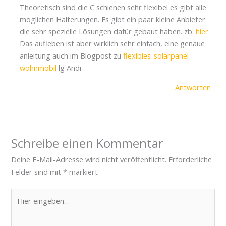
Theoretisch sind die C schienen sehr flexibel es gibt alle
möglichen Halterungen. Es gibt ein paar kleine Anbieter
die sehr spezielle Lösungen dafür gebaut haben. zb.
hier
Das aufleben ist aber wirklich sehr einfach, eine genaue
anleitung auch im Blogpost zu
flexibles-solarpanel-
wohnmobil
lg Andi
Antworten
Schreibe einen Kommentar
Deine E-Mail-Adresse wird nicht veröffentlicht.
Erforderliche
Felder sind mit
*
markiert
Hier
eingeben…