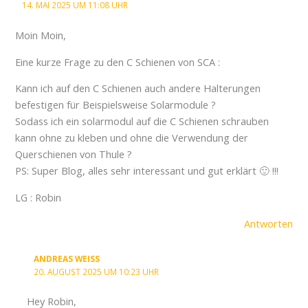
14. MAI 2025 UM 11:08 UHR
Moin Moin,
Eine kurze Frage zu den C Schienen von SCA :
Kann ich auf den C Schienen auch andere Halterungen
befestigen für Beispielsweise Solarmodule ?
Sodass ich ein solarmodul auf die C Schienen schrauben
kann ohne zu kleben und ohne die Verwendung der
Querschienen von Thule ?
PS: Super Blog, alles sehr interessant und gut erklärt 🙂 !!!
LG : Robin
Antworten
ANDREAS WEISS
20. AUGUST 2025 UM 10:23 UHR
Hey Robin,