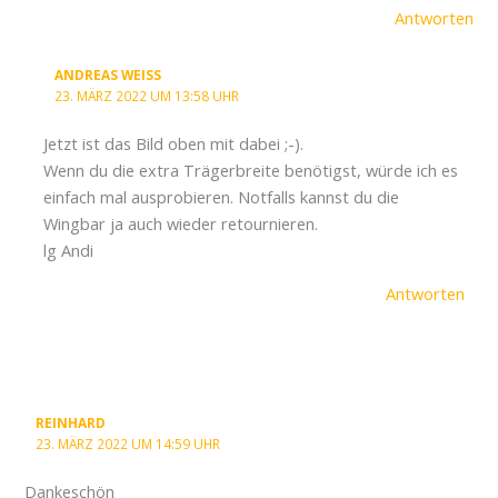
Antworten
ANDREAS WEISS
23. MÄRZ 2022 UM 13:58 UHR
Jetzt ist das Bild oben mit dabei ;-).
Wenn du die extra Trägerbreite benötigst, würde ich es
einfach mal ausprobieren. Notfalls kannst du die
Wingbar ja auch wieder retournieren.
lg Andi
Antworten
REINHARD
23. MÄRZ 2022 UM 14:59 UHR
Dankeschön