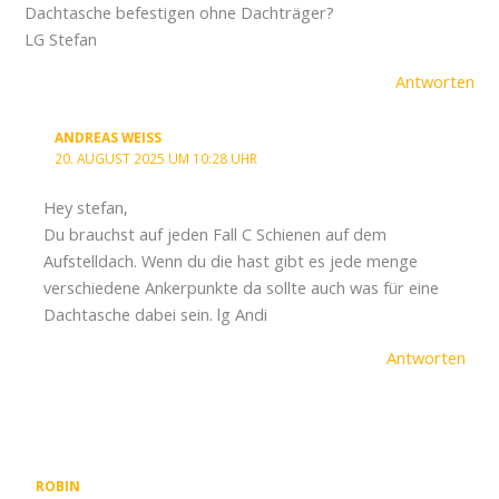
Dachtasche befestigen ohne Dachträger?
LG Stefan
Antworten
ANDREAS WEISS
20. AUGUST 2025 UM 10:28 UHR
Hey stefan,
Du brauchst auf jeden Fall C Schienen auf dem
Aufstelldach. Wenn du die hast gibt es jede menge
verschiedene Ankerpunkte da sollte auch was für eine
Dachtasche dabei sein. lg Andi
Antworten
ROBIN