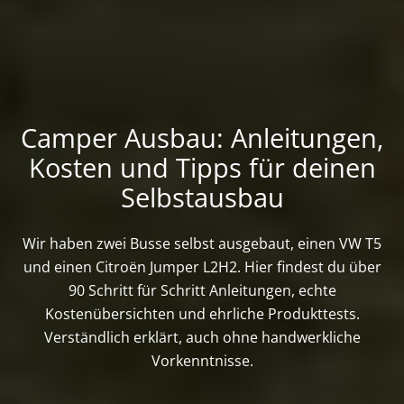
Camper Ausbau: Anleitungen,
Kosten und Tipps für deinen
Selbstausbau
Wir haben zwei Busse selbst ausgebaut, einen VW T5
und einen Citroën Jumper L2H2. Hier findest du über
90 Schritt für Schritt Anleitungen, echte
Kostenübersichten und ehrliche Produkttests.
Verständlich erklärt, auch ohne handwerkliche
Vorkenntnisse.