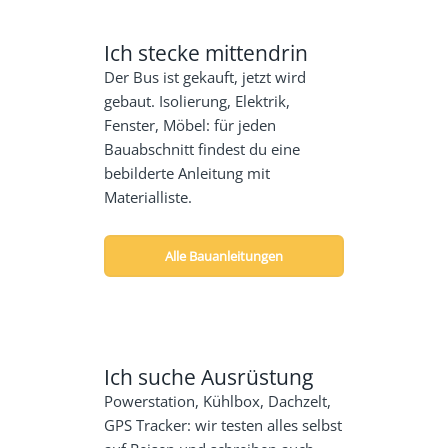
Ich stecke mittendrin
Der Bus ist gekauft, jetzt wird
gebaut. Isolierung, Elektrik,
Fenster, Möbel: für jeden
Bauabschnitt findest du eine
bebilderte Anleitung mit
Materialliste.
Alle Bauanleitungen
Ich suche Ausrüstung
Powerstation, Kühlbox, Dachzelt,
GPS Tracker: wir testen alles selbst