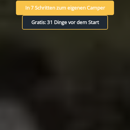
In 7 Schritten zum eigenen Camper
Gratis: 31 Dinge vor dem Start