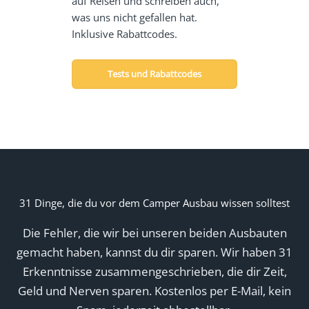
auf Reisen und schreiben auch,
was uns nicht gefallen hat.
Inklusive Rabattcodes.
Tests und Rabattcodes
31 Dinge, die du vor dem Camper Ausbau wissen solltest
Die Fehler, die wir bei unseren beiden Ausbauten
gemacht haben, kannst du dir sparen. Wir haben 31
Erkenntnisse zusammengeschrieben, die dir Zeit,
Geld und Nerven sparen. Kostenlos per E-Mail, kein