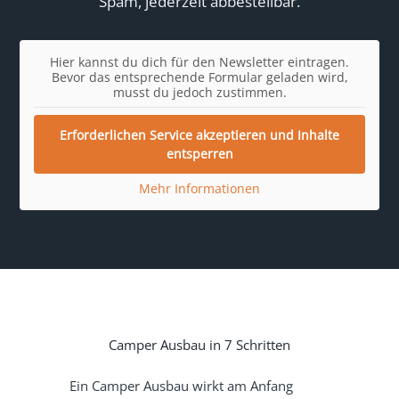
Spam, jederzeit abbestellbar.
Hier kannst du dich für den Newsletter eintragen.
Bevor das entsprechende Formular geladen wird,
musst du jedoch zustimmen.
Erforderlichen Service akzeptieren und Inhalte
entsperren
Mehr Informationen
Camper Ausbau in 7 Schritten
Ein Camper Ausbau wirkt am Anfang