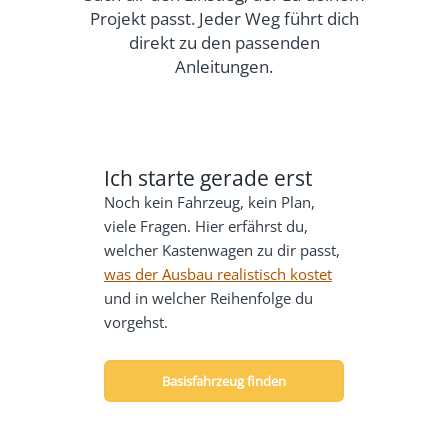
Projekt passt. Jeder Weg führt dich
direkt zu den passenden
Anleitungen.
Ich starte gerade erst
Noch kein Fahrzeug, kein Plan,
viele Fragen. Hier erfährst du,
welcher Kastenwagen zu dir passt,
was der Ausbau realistisch kostet
und in welcher Reihenfolge du
vorgehst.
Basisfahrzeug finden