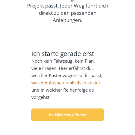
Projekt passt. Jeder Weg führt dich
direkt zu den passenden
Anleitungen.
Ich starte gerade erst
Noch kein Fahrzeug, kein Plan,
viele Fragen. Hier erfährst du,
welcher Kastenwagen zu dir passt,
was der Ausbau realistisch kostet
und in welcher Reihenfolge du
vorgehst.
Basisfahrzeug finden