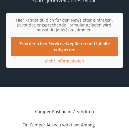
Spam, jederzeit abbestellbar.
Hier kannst du dich für den Newsletter eintragen.
Bevor das entsprechende Formular geladen wird,
musst du jedoch zustimmen.
Erforderlichen Service akzeptieren und Inhalte
entsperren
Mehr Informationen
Camper Ausbau in 7 Schritten
Ein Camper Ausbau wirkt am Anfang