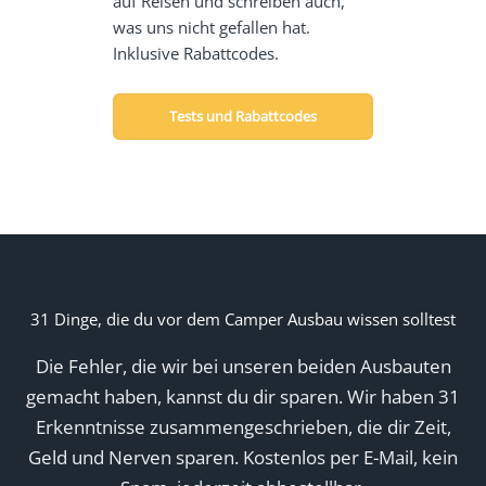
auf Reisen und schreiben auch,
was uns nicht gefallen hat.
Inklusive Rabattcodes.
Tests und Rabattcodes
31 Dinge, die du vor dem Camper Ausbau wissen solltest
Die Fehler, die wir bei unseren beiden Ausbauten
gemacht haben, kannst du dir sparen. Wir haben 31
Erkenntnisse zusammengeschrieben, die dir Zeit,
Geld und Nerven sparen. Kostenlos per E-Mail, kein