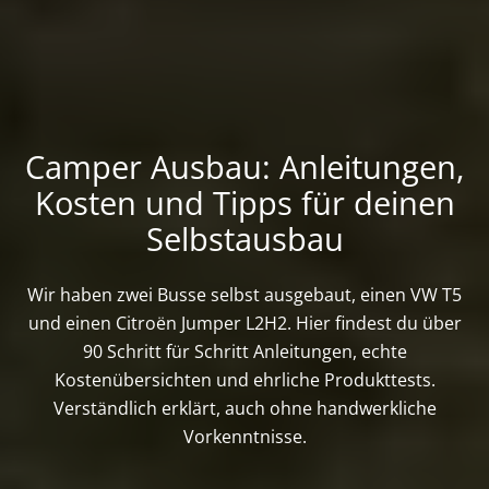
Camper Ausbau: Anleitungen,
Kosten und Tipps für deinen
Selbstausbau
Wir haben zwei Busse selbst ausgebaut, einen VW T5
und einen Citroën Jumper L2H2. Hier findest du über
90 Schritt für Schritt Anleitungen, echte
Kostenübersichten und ehrliche Produkttests.
Verständlich erklärt, auch ohne handwerkliche
Vorkenntnisse.