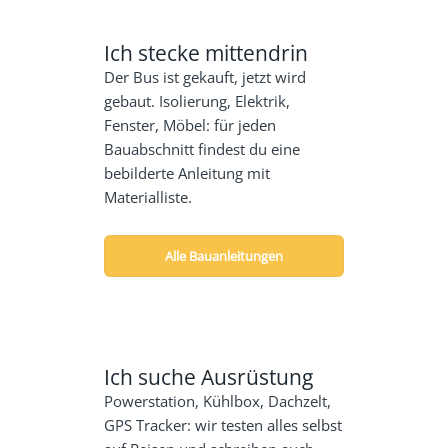
Ich stecke mittendrin
Der Bus ist gekauft, jetzt wird
gebaut. Isolierung, Elektrik,
Fenster, Möbel: für jeden
Bauabschnitt findest du eine
bebilderte Anleitung mit
Materialliste.
Alle Bauanleitungen
Ich suche Ausrüstung
Powerstation, Kühlbox, Dachzelt,
GPS Tracker: wir testen alles selbst