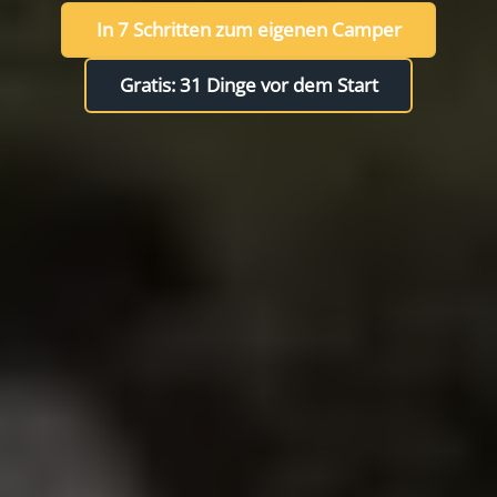
In 7 Schritten zum eigenen Camper
Gratis: 31 Dinge vor dem Start