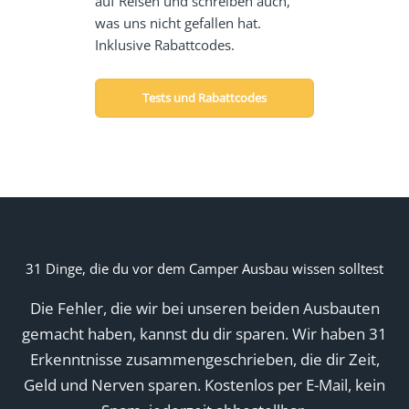
auf Reisen und schreiben auch,
was uns nicht gefallen hat.
Inklusive Rabattcodes.
Tests und Rabattcodes
31 Dinge, die du vor dem Camper Ausbau wissen solltest
Die Fehler, die wir bei unseren beiden Ausbauten
gemacht haben, kannst du dir sparen. Wir haben 31
Erkenntnisse zusammengeschrieben, die dir Zeit,
Geld und Nerven sparen. Kostenlos per E-Mail, kein