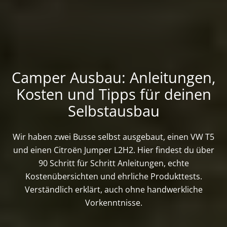
Camper Ausbau: Anleitungen,
Kosten und Tipps für deinen
Selbstausbau
Wir haben zwei Busse selbst ausgebaut, einen VW T5
und einen Citroën Jumper L2H2. Hier findest du über
90 Schritt für Schritt Anleitungen, echte
Kostenübersichten und ehrliche Produkttests.
Verständlich erklärt, auch ohne handwerkliche
Vorkenntnisse.