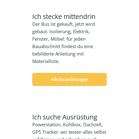
Ich stecke mittendrin
Der Bus ist gekauft, jetzt wird
gebaut. Isolierung, Elektrik,
Fenster, Möbel: für jeden
Bauabschnitt findest du eine
bebilderte Anleitung mit
Materialliste.
Alle Bauanleitungen
Ich suche Ausrüstung
Powerstation, Kühlbox, Dachzelt,
GPS Tracker: wir testen alles selbst