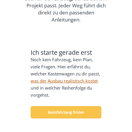
Projekt passt. Jeder Weg führt dich
direkt zu den passenden
Anleitungen.
Ich starte gerade erst
Noch kein Fahrzeug, kein Plan,
viele Fragen. Hier erfährst du,
welcher Kastenwagen zu dir passt,
was der Ausbau realistisch kostet
und in welcher Reihenfolge du
vorgehst.
Basisfahrzeug finden