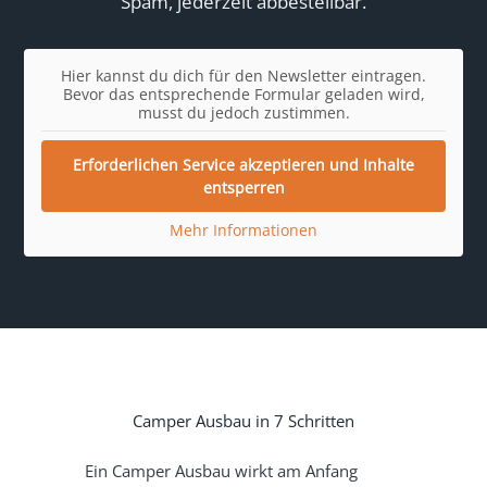
Spam, jederzeit abbestellbar.
Hier kannst du dich für den Newsletter eintragen.
Bevor das entsprechende Formular geladen wird,
musst du jedoch zustimmen.
Erforderlichen Service akzeptieren und Inhalte
entsperren
Mehr Informationen
Camper Ausbau in 7 Schritten
Ein Camper Ausbau wirkt am Anfang