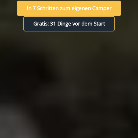
In 7 Schritten zum eigenen Camper
Gratis: 31 Dinge vor dem Start